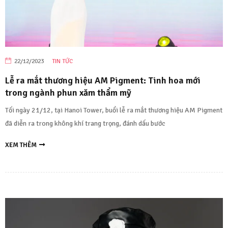
22/12/2023
TIN TỨC
Lễ ra mắt thương hiệu AM Pigment: Tinh hoa mới
trong ngành phun xăm thẩm mỹ
Tối ngày 21/12, tại Hanoi Tower, buổi lễ ra mắt thương hiệu AM Pigment
đã diễn ra trong không khí trang trọng, đánh dấu bước
XEM THÊM