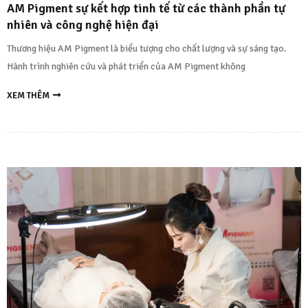
AM Pigment sự kết hợp tinh tế từ các thành phần tự
nhiên và công nghệ hiện đại
Thương hiệu AM Pigment là biểu tượng cho chất lượng và sự sáng tạo.
Hành trình nghiên cứu và phát triển của AM Pigment không
XEM THÊM