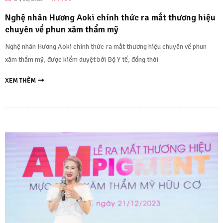
Nghệ nhân Hương Aoki chính thức ra mắt thương hiệu
chuyên về phun xăm thẩm mỹ
Nghệ nhân Hương Aoki chính thức ra mắt thương hiệu chuyên về phun
xăm thẩm mỹ, được kiểm duyệt bởi Bộ Y tế, đồng thời
XEM THÊM