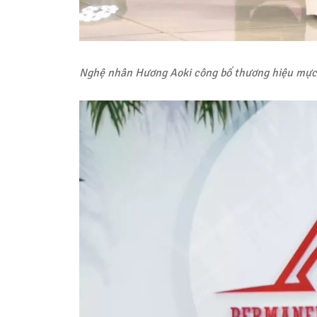
Nghệ nhân Hương Aoki công bố thương hiệu mự