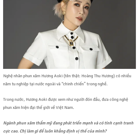
Nghệ nhân phun xăm Hương Aoki (tên thật: Hoàng Thu Hương) có nhiều
năm tu nghiệp tại nước ngoài và “chinh chiến” trong nghề.
Trong nước, Hương Aoki được xem như người đón đầu, đưa công nghệ
phun xăm hiện đại thế giới về Việt Nam.
Ngành phun xăm thẩm mỹ đang phát triển mạnh và có tính cạnh tranh
cực cao. Chị làm gì để luôn khẳng định vị thế của mình?