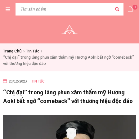
0
Trang Chủ
Tin Tức
›
›
“Chị đại” trong làng phun xăm thẩm mỹ Hương Aoki bất ngờ “comeback”
với thương hiệu độc đáo
20/12/2023
TIN TỨC
“Chị đại” trong làng phun xăm thẩm mỹ Hương
Aoki bất ngờ “comeback” với thương hiệu độc đáo