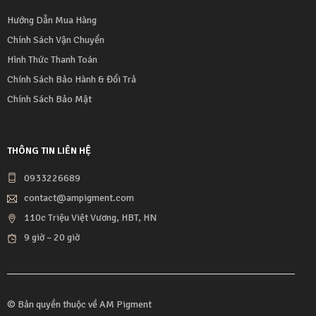
Hướng Dẫn Mua Hàng
Chính Sách Vận Chuyển
Hình Thức Thanh Toán
Chính Sách Bảo Hành & Đổi Trả
Chính Sách Bảo Mật
THÔNG TIN LIÊN HỆ
0933226689
contact@ampigment.com
110c Triệu Việt Vương, HBT, HN
9 giờ – 20 giờ
© Bản quyền thuộc về
AM Pigment