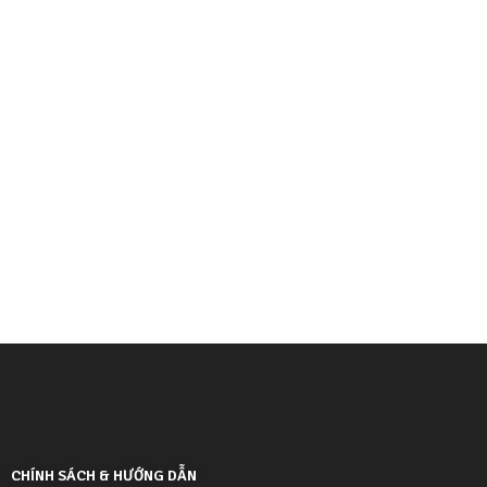
CHÍNH SÁCH & HƯỚNG DẪN