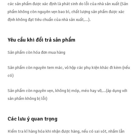
các sản phẩm được xác định là phát sinh do lỗi của nhà sản xuất (Sản
phẩm không còn nguyên vẹn bao bì, chất lượng sản phẩm được xác
định không đạt tiêu chuẩn của nhà sản xuất,…).
Yêu cầu khi đổi trả sản phẩm
Sản phẩm còn hóa đơn mua hàng
Sản phẩm còn nguyên tem mác, vỏ hộp các phụ kiện khác đi kèm (nếu
có)
Sản phẩm còn nguyên vẹn, không bị móp, méo hay vỡ,…(áp dụng với
sản phẩm không bị lỗi)
Các lưu ý quan trọng
Kiểm tra kĩ hàng hóa khi nhận được hàng, nếu có sai sót, nhầm lẫn