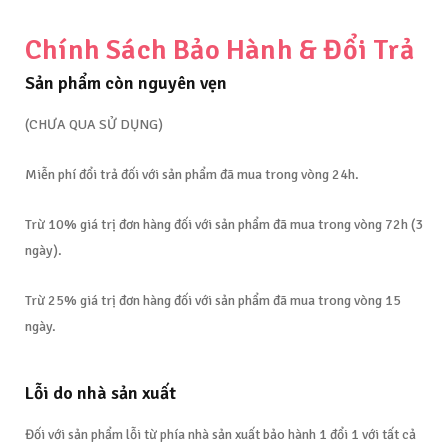
Chính Sách Bảo Hành & Đổi Trả
Sản phẩm còn nguyên vẹn
(CHƯA QUA SỬ DỤNG)​
Miễn phí đổi trả đối với sản phẩm đã mua trong vòng 24h.
Trừ 10% giá trị đơn hàng đối với sản phẩm đã mua trong vòng 72h (3
ngày).
Trừ 25% giá trị đơn hàng đối với sản phẩm đã mua trong vòng 15
ngày.
Lỗi do nhà sản xuất
Đối với sản phẩm lỗi từ phía nhà sản xuất bảo hành 1 đổi 1 với tất cả