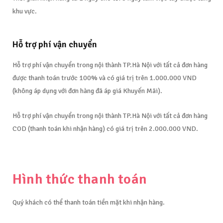
khu vực.
Hỗ trợ phí vận chuyển ​
Hỗ trợ phí vận chuyển trong nội thành TP.Hà Nội với tất cả đơn hàng
được thanh toán trước 100% và có giá trị trên 1.000.000 VND
(không áp dụng với đơn hàng đã áp giá Khuyến Mãi).
Hỗ trợ phí vận chuyển trong nội thành TP.Hà Nội với tất cả đơn hàng
COD (thanh toán khi nhận hàng) có giá trị trên 2.000.000 VND.
Hình thức thanh toán
Quý khách có thể thanh toán tiền mặt khi nhận hàng.