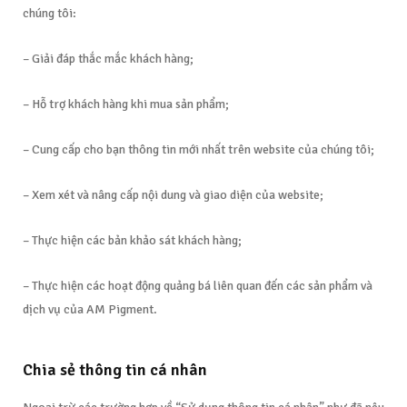
chúng tôi:
– Giải đáp thắc mắc khách hàng;
– Hỗ trợ khách hàng khi mua sản phẩm;
– Cung cấp cho bạn thông tin mới nhất trên website của chúng tôi;
– Xem xét và nâng cấp nội dung và giao diện của website;
– Thực hiện các bản khảo sát khách hàng;
– Thực hiện các hoạt động quảng bá liên quan đến các sản phẩm và
dịch vụ của AM Pigment.
Chia sẻ thông tin cá nhân