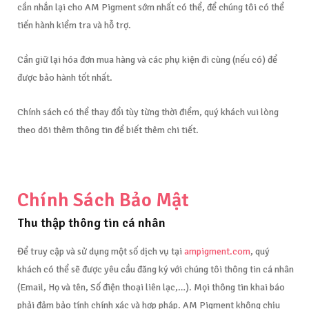
cần nhắn lại cho AM Pigment sớm nhất có thể, để chúng tôi có thể
tiến hành kiểm tra và hỗ trợ.
Cần giữ lại hóa đơn mua hàng và các phụ kiện đi cùng (nếu có) để
được bảo hành tốt nhất.
Chính sách có thể thay đổi tùy từng thời điểm, quý khách vui lòng
theo dõi thêm thông tin để biết thêm chi tiết.
Chính Sách Bảo Mật
Thu thập thông tin cá nhân
Để truy cập và sử dụng một số dịch vụ tại
ampigment.com
, quý
khách có thể sẽ được yêu cầu đăng ký với chúng tôi thông tin cá nhân
(Email, Họ và tên, Số điện thoại liên lạc,…). Mọi thông tin khai báo
phải đảm bảo tính chính xác và hợp pháp. AM Pigment không chịu